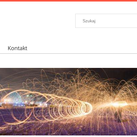
Kontakt