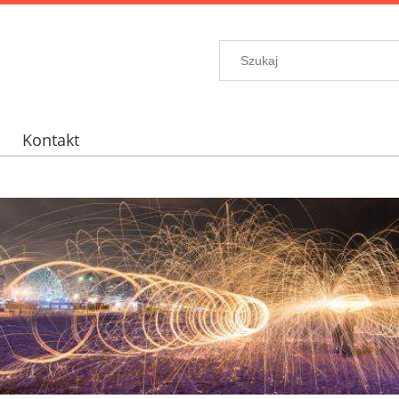
Kontakt