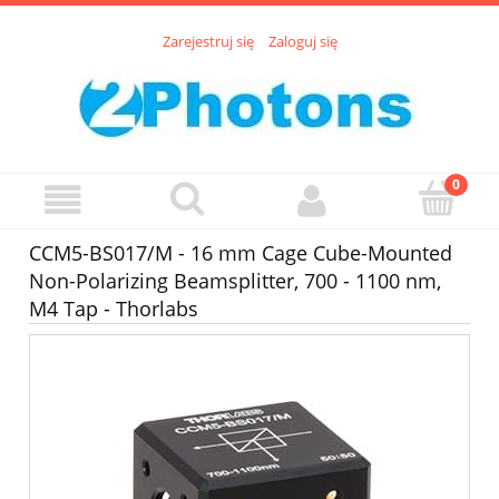
Zarejestruj się
Zaloguj się
CCM5-BS017/M - 16 mm Cage Cube-Mounted
Non-Polarizing Beamsplitter, 700 - 1100 nm,
M4 Tap - Thorlabs