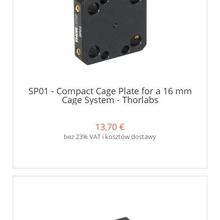
SP01 - Compact Cage Plate for a 16 mm
Cage System - Thorlabs
13,70 €
bez 23% VAT i kosztów dostawy