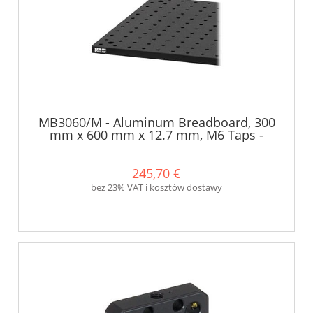
MB3060/M - Aluminum Breadboard, 300
mm x 600 mm x 12.7 mm, M6 Taps -
Thorlabs
245,70 €
bez 23% VAT i kosztów dostawy