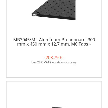
MB3045/M - Aluminum Breadboard, 300
mm x 450 mm x 12.7 mm, M6 Taps -
Thorlabs
208,79 €
bez 23% VAT i kosztów dostawy