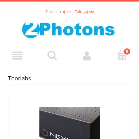
Zarejestruj się
Zaloguj się
Thorlabs