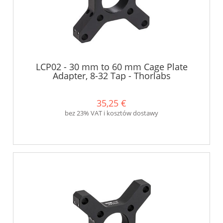
LCP02 - 30 mm to 60 mm Cage Plate
Adapter, 8-32 Tap - Thorlabs
35,25 €
bez 23% VAT i kosztów dostawy