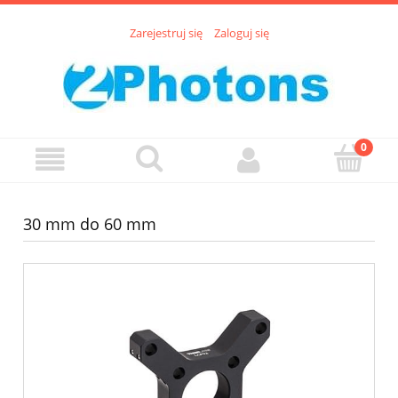
Zarejestruj się
Zaloguj się
30 mm do 60 mm